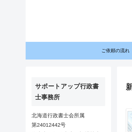
ご依頼の流れ
サポートアップ行政書
士事務所
北海道行政書士会所属
第24012442号