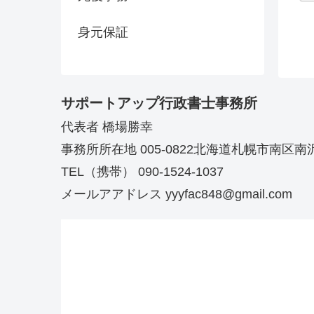
身元保証
サポートアップ行政書士事務所
代表者 橋場勝幸
事務所所在地 005-0822北海道札幌市南区
TEL（携帯） 090-1524-1037
メールアアドレス yyyfac848@gmail.com