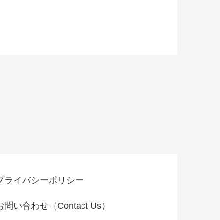
プライバシーポリシー
お問い合わせ（Contact Us）