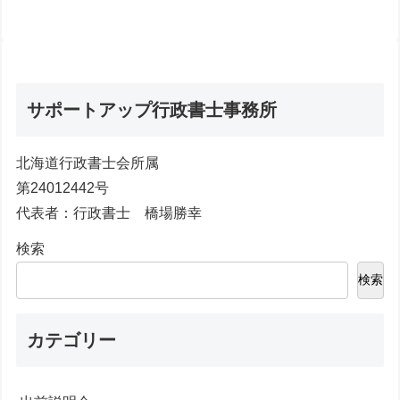
サポートアップ行政書士事務所
北海道行政書士会所属
第24012442号
代表者：行政書士 橋場勝幸
検索
検索
カテゴリー