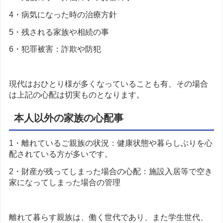
4・病気になった時の治療方針
5・残される家族や相続の事
6・犯罪被害：詐欺や防犯
現代はおひとり様が多くなっていることも有、その場合
は上記の心配は切実ものとなります。
本人以外の家族の心配事
1・離れているご親族の状況：健康状態や暮らしぶりを心
配されている方が多いです。
2・財産が残ってしまった場合の心配：施設入居等で空き
家になってしまった場合の管理
離れて暮らす親族は、働く世代であり、また学生世代、