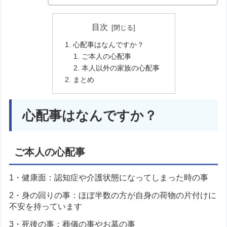
目次
心配事はなんですか？
ご本人の心配事
本人以外の家族の心配事
まとめ
心配事はなんですか？
ご本人の心配事
1・健康面：認知症や介護状態になってしまった時の事
2・身の回りの事：ほぼ半数の方が自身の荷物の片付けに
不安を持っています
3・死後の事：葬儀の事やお墓の事