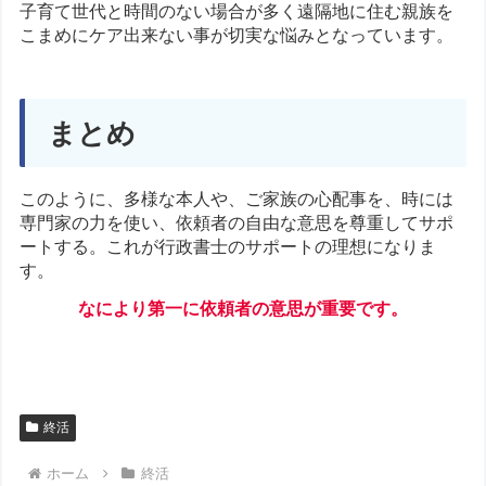
子育て世代と時間のない場合が多く遠隔地に住む親族を
こまめにケア出来ない事が切実な悩みとなっています。
まとめ
このように、多様な本人や、ご家族の心配事を、時には
専門家の力を使い、依頼者の自由な意思を尊重してサポ
ートする。これが行政書士のサポートの理想になりま
す。
なにより第一に依頼者の意思が重要です。
終活
ホーム
終活